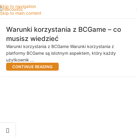
Skip to navigation
Skip to main content
Warunki korzystania z BCGame – co
musisz wiedzieć
Warunki korzystania z BCGame Warunki korzystania z
platformy BCGame są istotnym aspektem, który każdy
użytkownik ...
CONTINUE READING